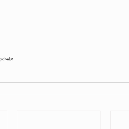
palvelut