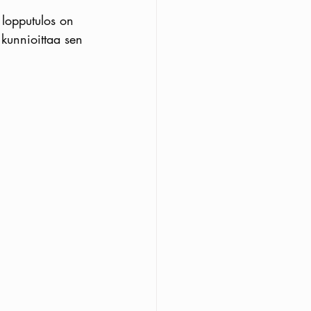
lopputulos on 
kunnioittaa sen 