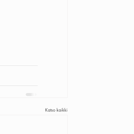
Katso kaikki